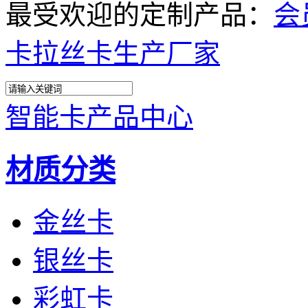
最受欢迎的定制产品：
会
卡
拉丝卡生产厂家
智能卡产品中心
材质分类
金丝卡
银丝卡
彩虹卡