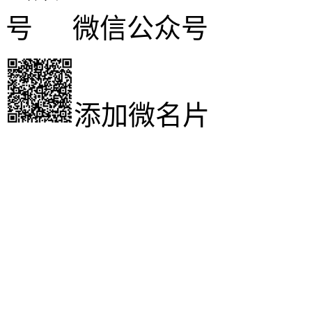
微信公众号
添加微名片