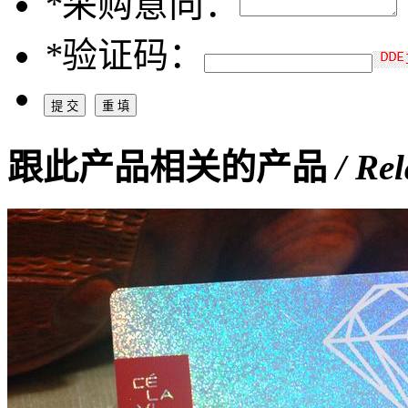
*
采购意向：
*
验证码：
跟此产品相关的产品
/ Re