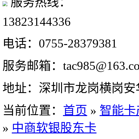
服务热线：
13823144336
电话：
0755-28379381
服务邮箱：
tac985@163.c
地址：
深圳市龙岗横岗安华
当前位置：
首页
»
智能卡
»
中商软银股东卡