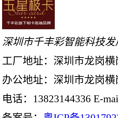
深圳市千丰彩智能科技发
工厂地址：深圳市龙岗横
办公地址：深圳市龙岗横岗
电话：13823144336
E-ma
备案号：
粤ICP备130179