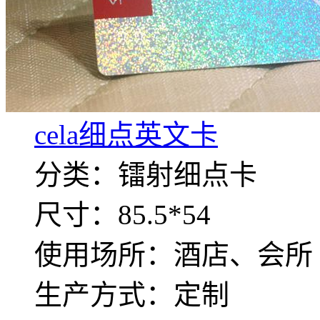
cela细点英文卡
分类：镭射细点卡
尺寸：85.5*54
使用场所：酒店、会所
生产方式：定制