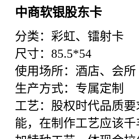
中商软银股东卡
分类：彩虹、镭射卡
尺寸：85.5*54
使用场所：酒店、会所
生产方式：专属定制
工艺：股权时代品质要
能，在制作工艺应该千