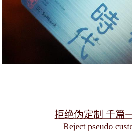
拒绝伪定制 千篇
Reject pseudo cust