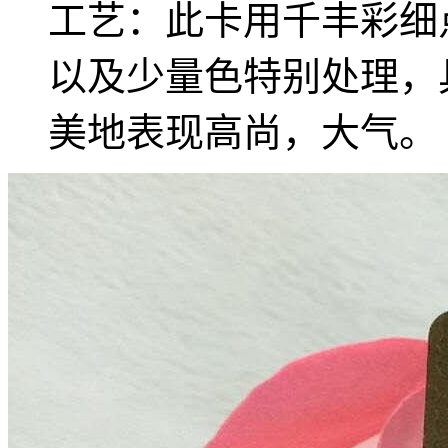
工艺：此卡用千丰彩细
以及少量色特别处理，
美地表现高尚，大气。