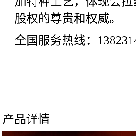
加特种工艺，体现会拉
股权的尊贵和权威。
全国服务热线：
138231
产品详情