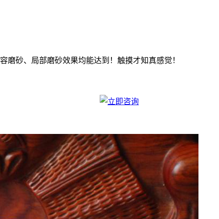
容磨砂、局部磨砂效果均能达到！触摸才知真感觉！