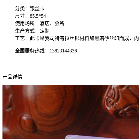
分类：银丝卡
尺寸：85.5*54
使用场所：酒店、会所
生产方式：定制
工艺：此卡是我司特有拉丝银材料加黑磨砂丝印而成，内
全国服务热线：
13823144336
产品详情