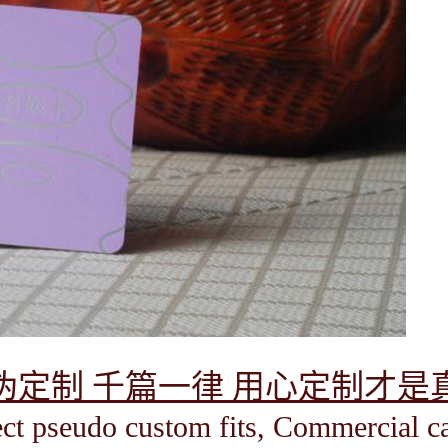
伪定制 千篇一律 用心定制才是
ct pseudo custom fits, Commercial c