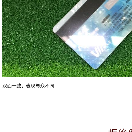
双面一致，表现与众不同