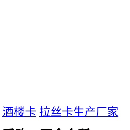
酒楼卡
拉丝卡生产厂家