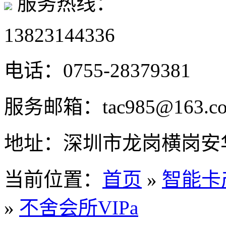
服务热线：
13823144336
电话：
0755-28379381
服务邮箱：
tac985@163.c
地址：
深圳市龙岗横岗安华
当前位置：
首页
»
智能卡
»
不舍会所VIPa