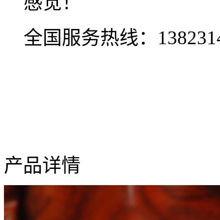
感觉！
全国服务热线：
138231
产品详情