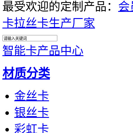
最受欢迎的定制产品：
会
卡
拉丝卡生产厂家
智能卡产品中心
材质分类
金丝卡
银丝卡
彩虹卡