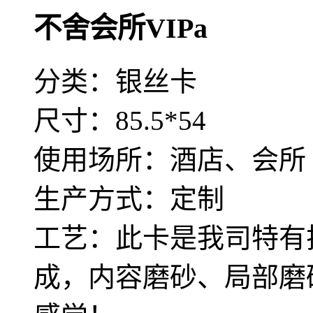
不舍会所VIPa
分类：银丝卡
尺寸：85.5*54
使用场所：酒店、会所
生产方式：定制
工艺：此卡是我司特有
成，内容磨砂、局部磨