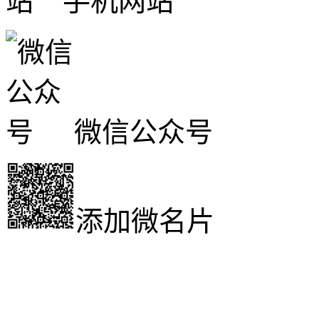
手机网站
微信公众号
添加微名片