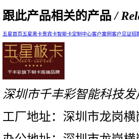
跟此产品相关的产品
/ Re
五星首页
五星黑卡
贵宾卡
智能卡
定制中心
客户案例
客户见证
招
深圳市千丰彩智能科技发
工厂地址：深圳市龙岗横
办公地址：深圳市龙岗横岗