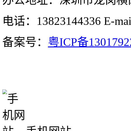
电话：13823144336
E-ma
备案号：
粤ICP备130179