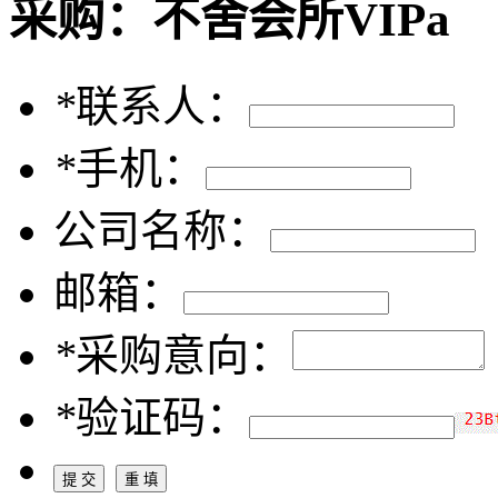
采购：
不舍会所VIPa
*
联系人：
*
手机：
公司名称：
邮箱：
*
采购意向：
*
验证码：