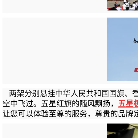
两架分别悬挂中华人民共和国国旗、
空中飞过。五星红旗的随风飘扬，
五星
让您可以体验至尊的服务，尊贵的品牌