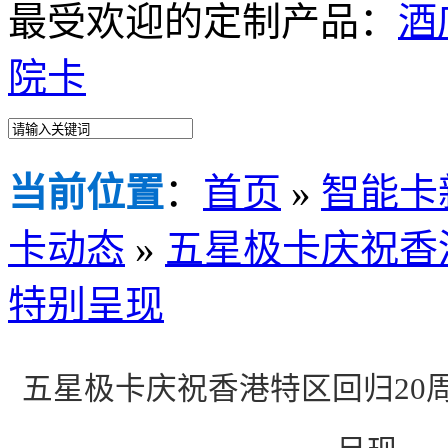
最受欢迎的定制产品：
酒
院卡
当前位置
：
首页
»
智能卡
卡动态
»
五星极卡庆祝香
特别呈现
五星极卡庆祝香港特区回归20