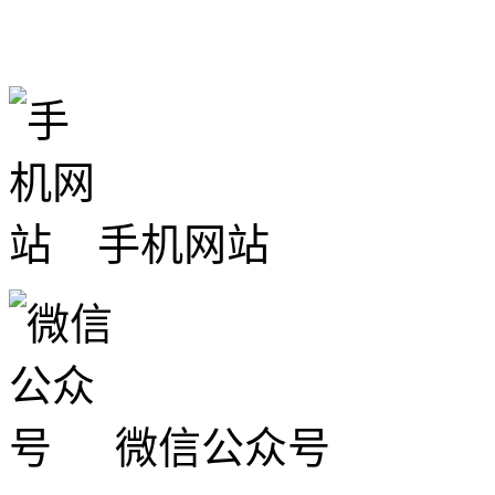
手机网站
微信公众号