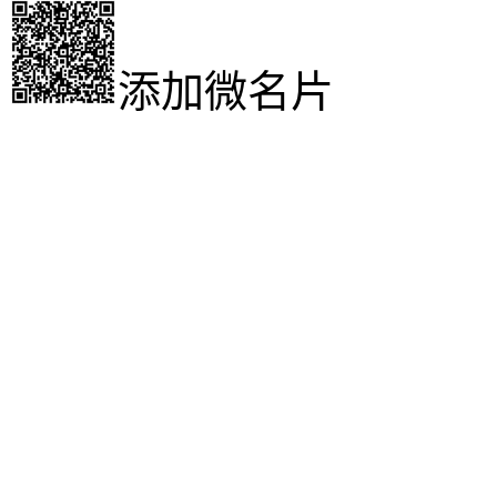
添加微名片