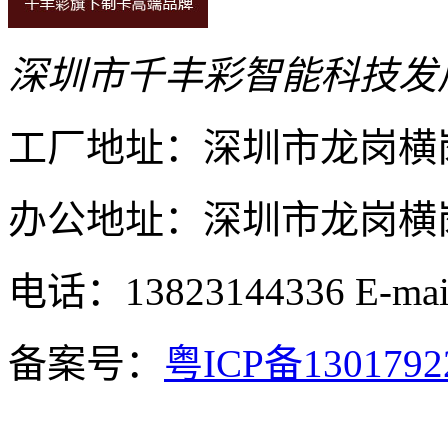
深圳市千丰彩智能科技发
工厂地址：深圳市龙岗横
办公地址：深圳市龙岗横岗
电话：13823144336
E-ma
备案号：
粤ICP备130179