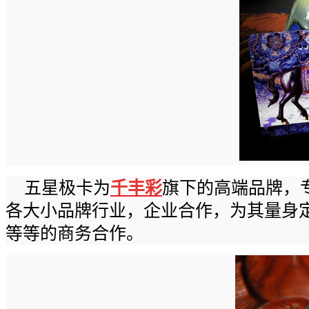
五星极卡为
千丰彩
旗下的高端品牌，
各大小品牌行业，企业合作，为其量身
等等的商务合作。