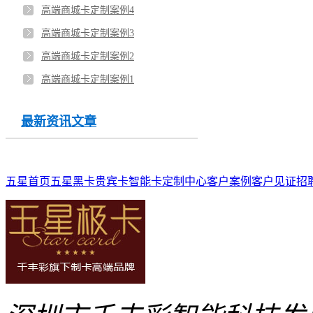
高端商城卡定制案例4
高端商城卡定制案例3
高端商城卡定制案例2
高端商城卡定制案例1
最新资讯文章
五星首页
五星黑卡
贵宾卡
智能卡
定制中心
客户案例
客户见证
招