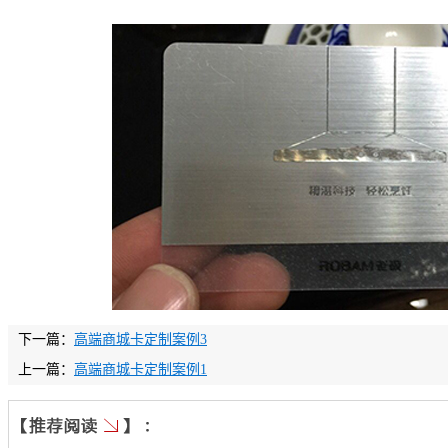
下一篇：
高端商城卡定制案例3
上一篇：
高端商城卡定制案例1