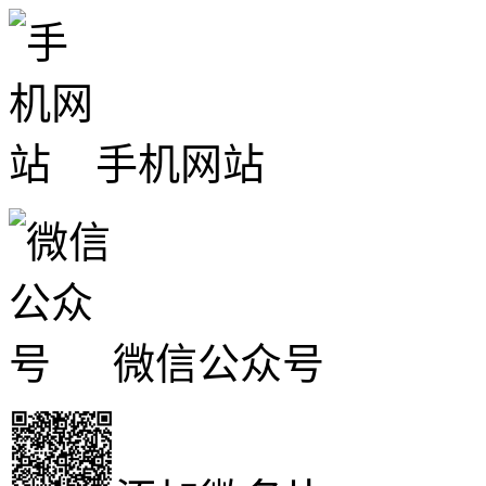
手机网站
微信公众号