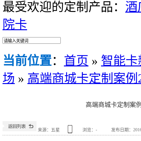
最受欢迎的定制产品：
酒
院卡
当前位置
：
首页
»
智能卡
场
»
高端商城卡定制案例
高端商城卡定制案例
来源：五星
浏览：
-
发布日期：2016-0