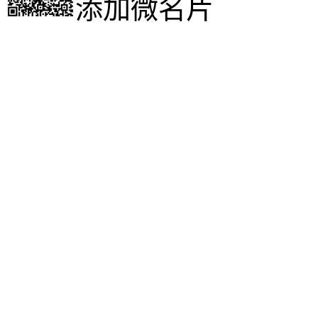
添加微名片