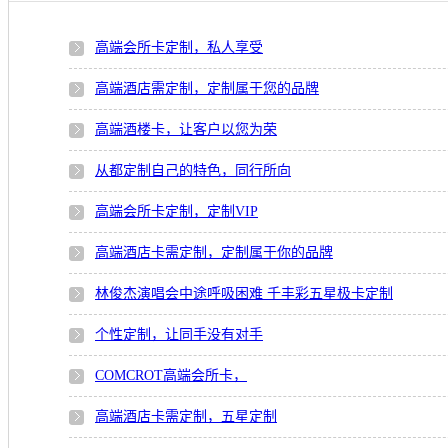
高端会所卡定制，私人享受
高端酒店需定制，定制属于您的品牌
高端酒楼卡，让客户以您为荣
从都定制自己的特色，同行所向
高端会所卡定制，定制VIP
高端酒店卡需定制，定制属于你的品牌
林俊杰演唱会中途呼吸困难 千丰彩五星极卡定制
个性定制，让同手没有对手
COMCROT高端会所卡，
高端酒店卡需定制，五星定制