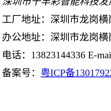
深圳市千丰彩智能科技发
工厂地址：深圳市龙岗横
办公地址：深圳市龙岗横岗
电话：13823144336
E-ma
备案号：
粤ICP备130179