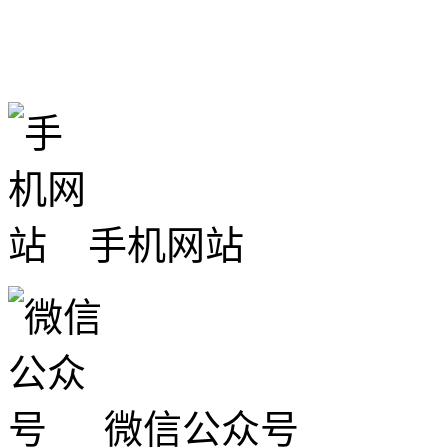
手机网站
微信公众号