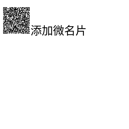
添加微名片