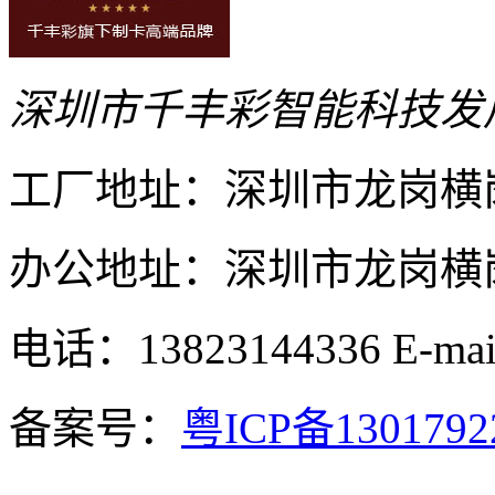
深圳市千丰彩智能科技发
工厂地址：深圳市龙岗横
办公地址：深圳市龙岗横岗
电话：13823144336
E-ma
备案号：
粤ICP备130179