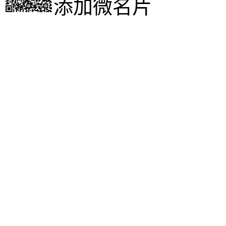
添加微名片