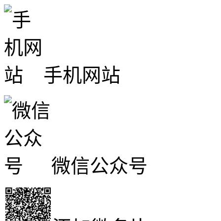
手机网站
微信公众号