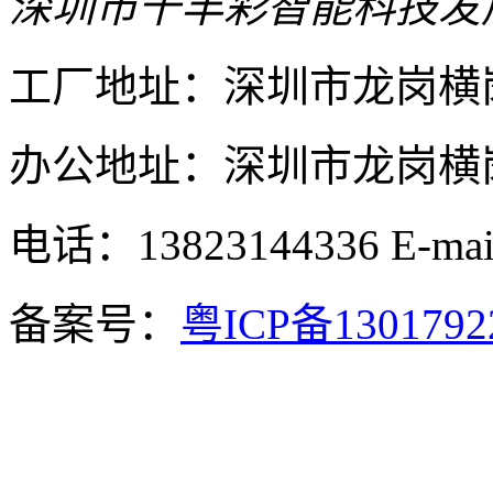
深圳市千丰彩智能科技发
工厂地址：深圳市龙岗横
办公地址：深圳市龙岗横岗
电话：13823144336
E-ma
备案号：
粤ICP备130179