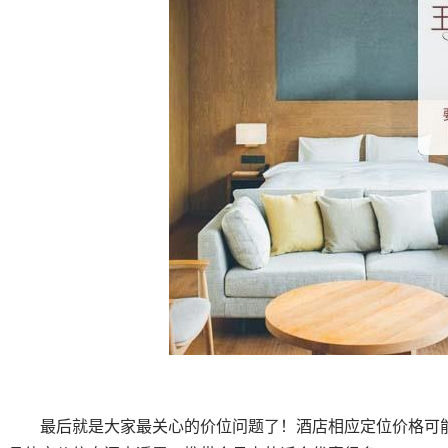
最后就是大家最关心的价位问题了！酒店相应定位价格可