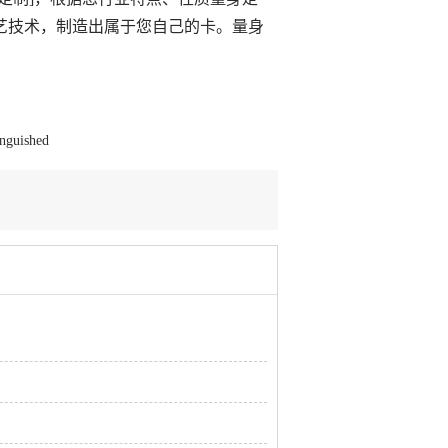
艺技术，制造出属于您自己的卡。量身
inguished