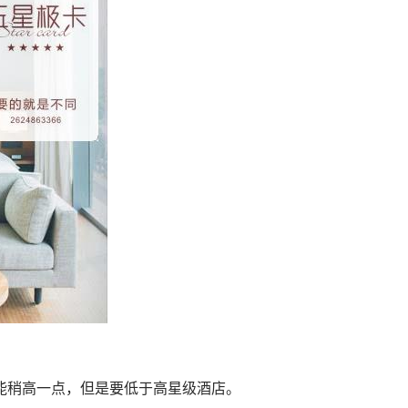
能稍高一点，但是要低于高星级酒店。