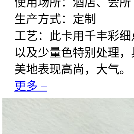
使用场所：酒店、会所
生产方式：定制
工艺：此卡用千丰彩细
以及少量色特别处理，
美地表现高尚，大气。
更多 +