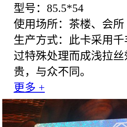
型号：85.5*54
使用场所：茶楼、会所
生产方式：此卡采用千
过特殊处理而成浅拉丝
贵，与众不同。
更多 +