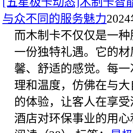
[五星极卡动态]木制卡
与众不同的服务魅力
2024
而木制卡不仅仅是一种
一份独特礼遇。它的材
馨、舒适的感觉。每一
理和温度，仿佛在与大
的体验，让客人在享受
酒店对环保事业的用心