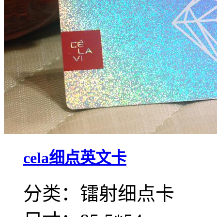
cela细点英文卡
分类：镭射细点卡