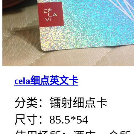
cela细点英文卡
分类：镭射细点卡
尺寸：85.5*54