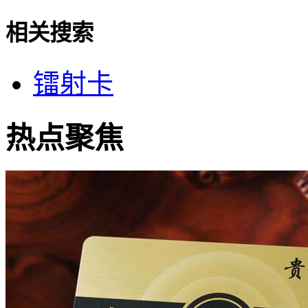
相关搜索
镭射卡
热点聚焦