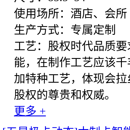
使用场所：酒店、会所
生产方式：专属定制
工艺：股权时代品质要
能，在制作工艺应该千
加特种工艺，体现会拉
股权的尊贵和权威。
更多 +