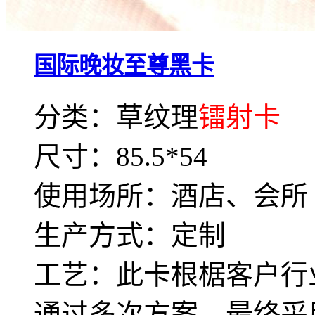
国际晚妆至尊黑卡
分类：草纹理
镭射卡
尺寸：85.5*54
使用场所：酒店、会所
生产方式：定制
工艺：此卡根椐客户行
通过多次方案，最终采