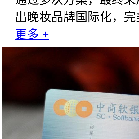
出晚妆品牌国际化，完
更多 +