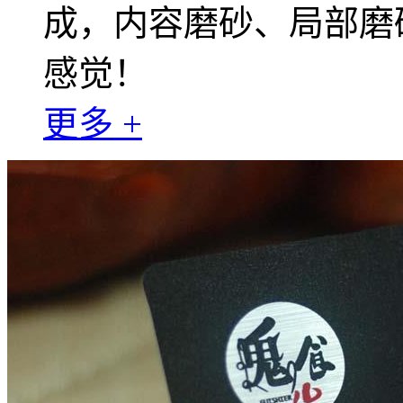
成，内容磨砂、局部磨
感觉！
更多 +