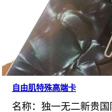
自由肌特殊高端卡
名称：独一无二新贵国