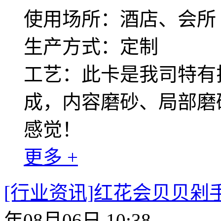
使用场所：酒店、会所
生产方式：定制
工艺：此卡是我司特有
成，内容磨砂、局部磨
感觉！
更多 +
[行业资讯]红花会贝贝剁
年08月06日 10:38