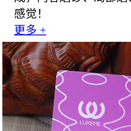
感觉！
更多 +