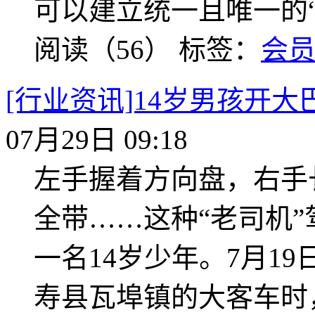
可以建立统一且唯一的“
阅读（56）
标签：
会
[行业资讯]14岁男孩开
07月29日 09:18
左手握着方向盘，右手
全带……这种“老司机
一名14岁少年。7月1
寿县瓦埠镇的大客车时