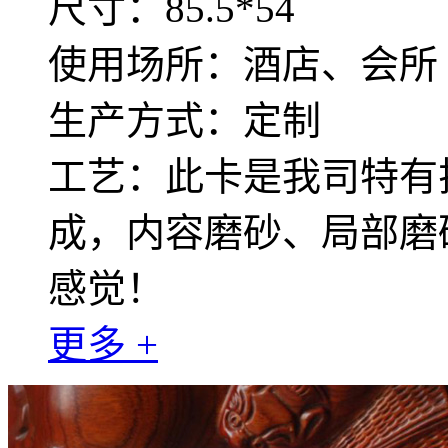
尺寸：85.5*54
使用场所：酒店、会所
生产方式：定制
工艺：此卡是我司特有
成，内容磨砂、局部磨
感觉！
更多 +