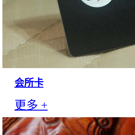
会所卡
更多 +