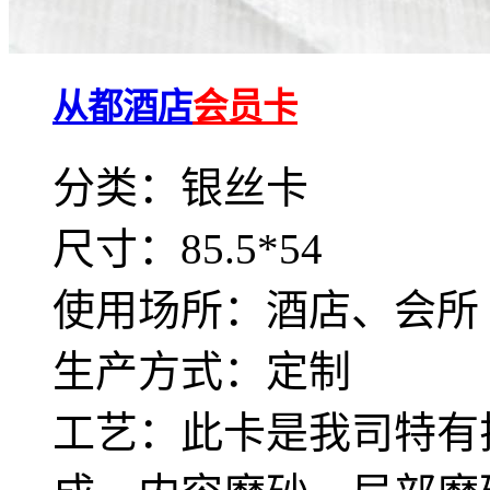
从都酒店
会员卡
分类：银丝卡
尺寸：85.5*54
使用场所：酒店、会所
生产方式：定制
工艺：此卡是我司特有