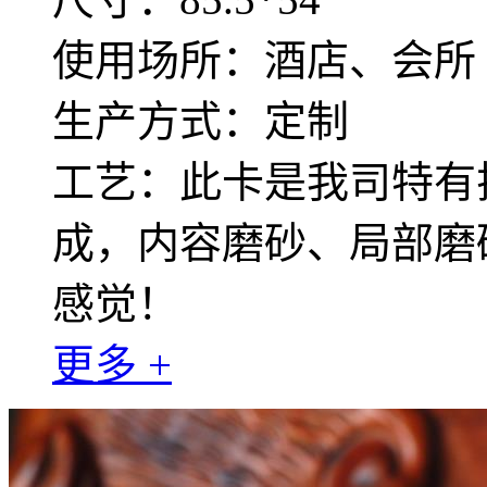
使用场所：酒店、会所
生产方式：定制
工艺：此卡是我司特有
成，内容磨砂、局部磨
感觉！
更多 +