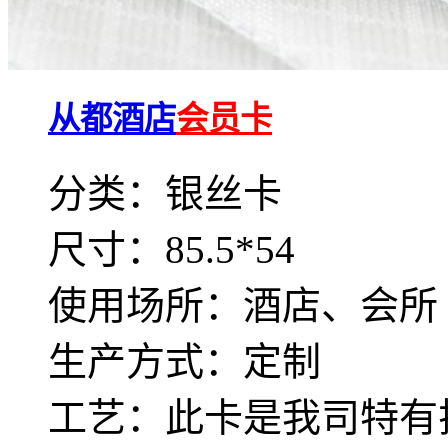
从都酒店
会员卡
分类：银丝卡
尺寸：85.5*54
使用场所：酒店、会所
生产方式：定制
工艺：此卡是我司特有