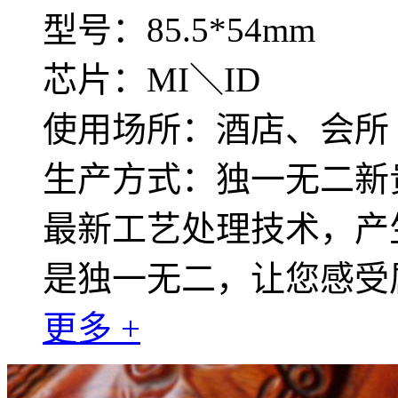
型号：85.5*54mm
芯片：MI＼ID
使用场所：酒店、会所
生产方式：独一无二新
最新工艺处理技术，产
是独一无二，让您感受
更多 +