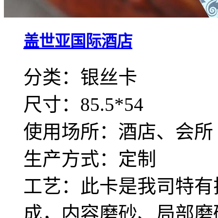
盖世亚国际酒店
分类：银丝卡
尺寸：85.5*54
使用场所：酒店、会所
生产方式：定制
工艺：此卡是我司特有
成，内容磨砂、局部磨