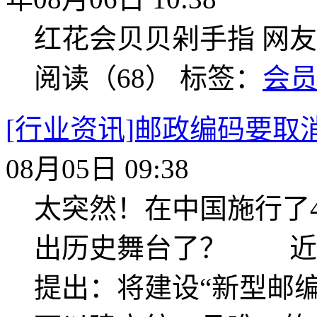
红花会贝贝剁手指 网
阅读（68）
标签：
会
[行业资讯]邮政编码要取
08月05日 09:38
太突然！在中国施行了
出历史舞台了？ 近
提出：将建设“新型邮